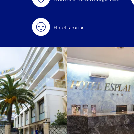
Hotel familiar