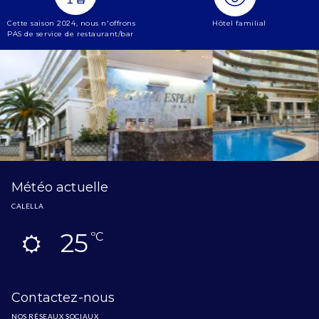
Cette saison 2024, nous n'offrons
Hôtel familial
PAS de service de restaurant/bar
Météo actuelle
CALELLA
25
ºC
Contactez-nous
NOS RÉSEAUX SOCIAUX