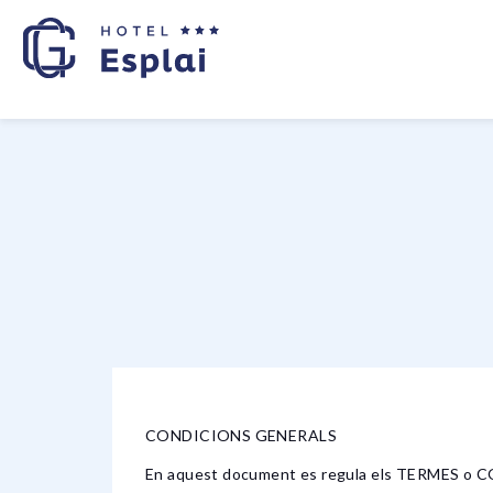
CONDICIONS GENERALS
En aquest document es regula els TERMES o C