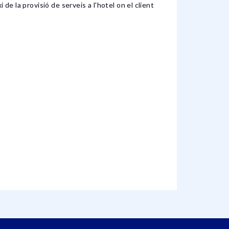
de la provisió de serveis a l'hotel on el client