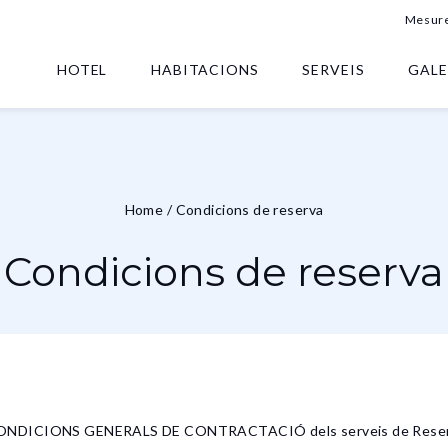
Mesure
HOTEL
HABITACIONS
SERVEIS
GALE
Home
/
Condicions de reserva
Condicions de reserva
ONDICIONS GENERALS DE CONTRACTACIÓ dels serveis de Reserva on