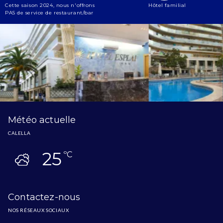
Cette saison 2024, nous n'offrons
Hôtel familial
PAS de service de restaurant/bar
Météo actuelle
CALELLA
25
ºC
Contactez-nous
NOS RÉSEAUX SOCIAUX